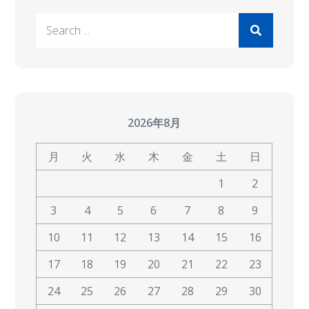
Search
for:
2026年8月
月
火
水
木
金
土
日
1
2
3
4
5
6
7
8
9
10
11
12
13
14
15
16
17
18
19
20
21
22
23
24
25
26
27
28
29
30