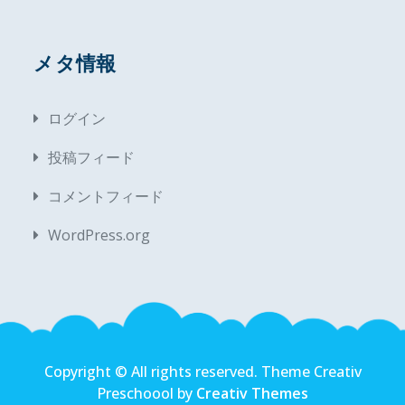
メタ情報
ログイン
投稿フィード
コメントフィード
WordPress.org
Copyright © All rights reserved. Theme Creativ
Preschoool by
Creativ Themes