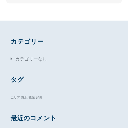
カテゴリー
カテゴリーなし
タグ
エリア
東北
観光
起業
最近のコメント