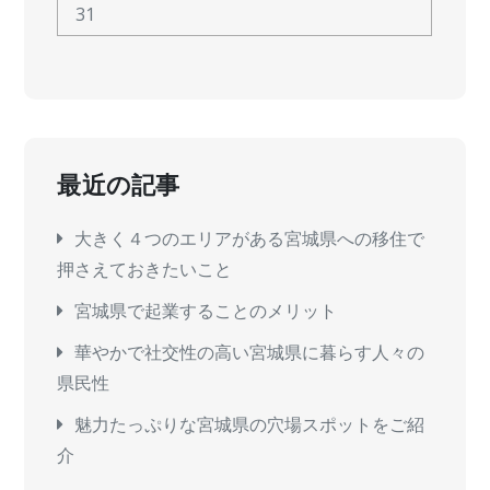
31
最近の記事
大きく４つのエリアがある宮城県への移住で
押さえておきたいこと
宮城県で起業することのメリット
華やかで社交性の高い宮城県に暮らす人々の
県民性
魅力たっぷりな宮城県の穴場スポットをご紹
介